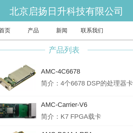
北京启扬日升科技有限公司
首页
产品
新闻
联系我们
产品列表
AMC-4C6678
简介：4个6678 DSP的处理器卡
AMC-Carrier-V6
简介：K7 FPGA载卡