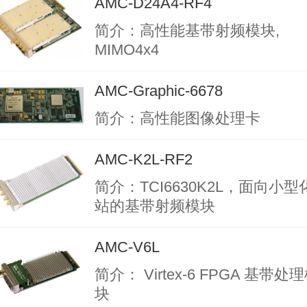
AMC-D24A4-RF4
简介：高性能基带射频模块,
MIMO4x4
AMC-Graphic-6678
简介：高性能图像处理卡
AMC-K2L-RF2
简介：TCI6630K2L，面向小型
站的基带射频模块
AMC-V6L
简介： Virtex-6 FPGA 基带处
块